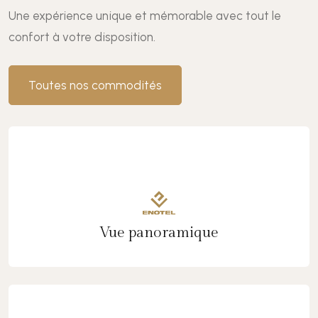
Une expérience unique et mémorable avec tout le
confort à votre disposition.
Toutes nos commodités
Vue panoramique