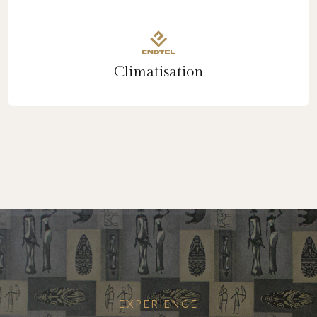
Climatisation
EXPERIENCE