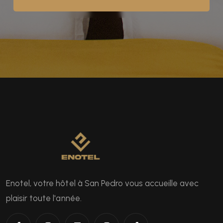
Enotel, votre hôtel à San Pedro vous accueille avec
plaisir toute l'année.