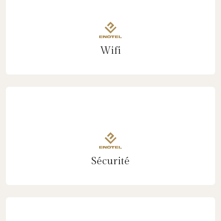
Wifi
Sécurité