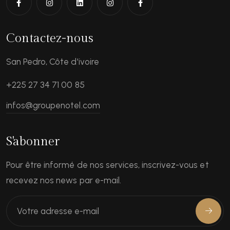
Contactez-nous
San Pedro, Côte d'ivoire
+225 27 34 71 00 85
infos@groupenotel.com
S'abonner
Pour être informé de nos services, inscrivez-vous et
recevez nos news par e-mail.